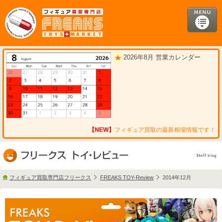
2026年8月 営業カレンダー
【NEW】
フィギュア買取の最新相場情報です！
フィギュア買取専門店フリークス
FREAKS TOY-Review
2014年12月