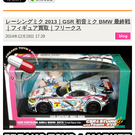
レーシングミク 2013｜GSR 初音ミク BMW 最終戦
｜フィギュア買取｜フリークス
blog
2014年12月19日 17:29