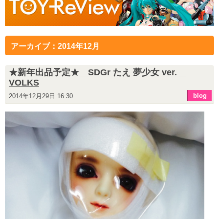
アーカイブ：2014年12月
★新年出品予定★ SDGr たえ 夢少女 ver.
VOLKS
blog
2014年12月29日 16:30