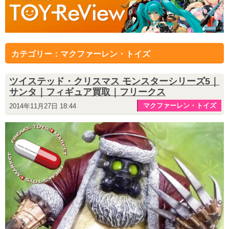
カテゴリー：マクファーレン・トイズ
ツイステッド・クリスマス モンスターシリーズ5｜
サンタ｜フィギュア買取｜フリークス
マクファーレン・トイズ
2014年11月27日 18:44