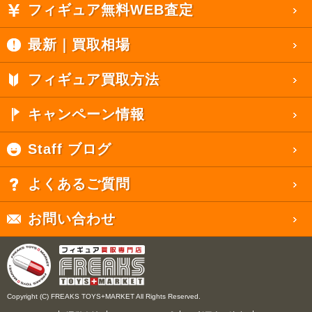
フィギュア無料WEB査定
最新｜買取相場
フィギュア買取方法
キャンペーン情報
Staff ブログ
よくあるご質問
お問い合わせ
Copyright (C) FREAKS TOYS+MARKET All Rights Reserved.