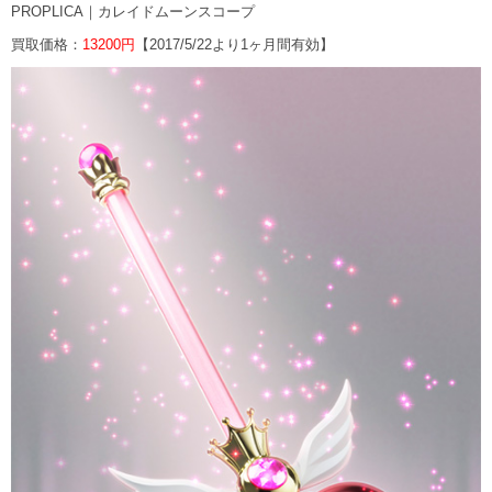
PROPLICA｜カレイドムーンスコープ
買取価格：
13200円
【2017/5/22より1ヶ月間有効】