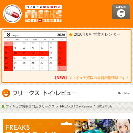
2026年8月 営業カレンダー
【NEW】
フィギュア買取の最新相場情報です！
フィギュア買取専門店フリークス
FREAKS TOY-Review
2017年5月