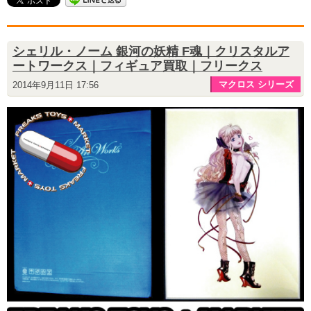
シェリル・ノーム 銀河の妖精 F魂｜クリスタルア
ートワークス｜フィギュア買取｜フリークス
マクロス シリーズ
2014年9月11日 17:56