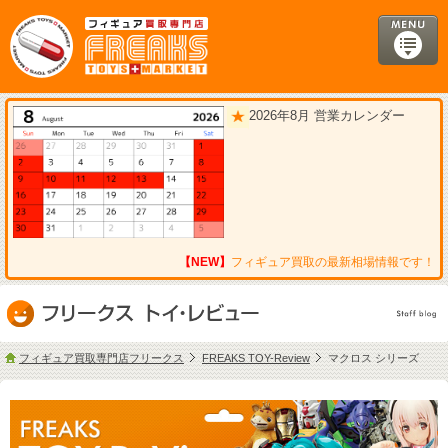
2026年8月 営業カレンダー
【NEW】
フィギュア買取の最新相場情報です！
フィギュア買取専門店フリークス
FREAKS TOY-Review
マクロス シリーズ