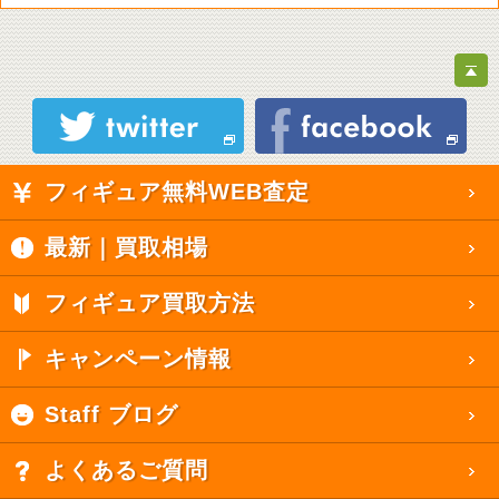
フィギュア無料WEB査定
最新｜買取相場
フィギュア買取方法
キャンペーン情報
Staff ブログ
よくあるご質問