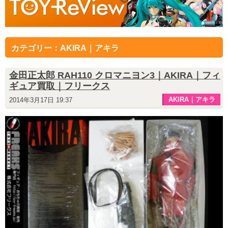
カテゴリー：AKIRA｜アキラ
金田正太郎 RAH110 クロマニヨン3｜AKIRA｜フィ
ギュア買取｜フリークス
AKIRA｜アキラ
2014年3月17日 19:37