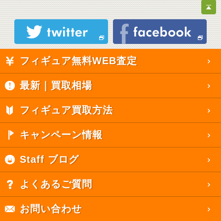
フィギュア無料WEB査定
最新｜買取相場
フィギュア買取方法
キャンペーン情報
Staff ブログ
よくあるご質問
お問い合わせ