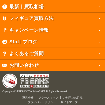
最新｜買取相場
フィギュア買取方法
キャンペーン情報
Staff ブログ
よくあるご質問
お問い合わせ
Copyright (C) FREAKS TOYS+MARKET All Rights Reserved.
運営会社
アクセスマップ
ご利用上の注意
プライバシーポリシー
サイトマップ