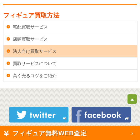
フィギュア買取方法
宅配買取サービス
店頭買取サービス
法人向け買取サービス
買取サービスについて
高く売るコツをご紹介
フィギュア無料WEB査定