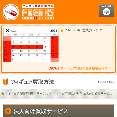
2026年8月 営業カレンダー
【NEW】
フィギュア買取の最新相場情報です！
フィギュア買取専門店フリークス
フィギュア買取方法
法人向け買取サービス
法人向け買取サービス