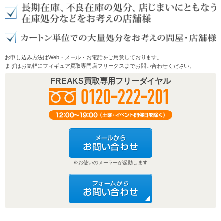
お申し込み方法はWeb・メール・お電話をご用意しております。
まずはお気軽にフィギュア買取専門店フリークスまでお問い合わせください。
FREAKS買取専用フリーダイヤル
※お使いのメーラーが起動します