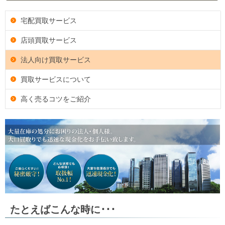
宅配買取サービス
店頭買取サービス
法人向け買取サービス
買取サービスについて
高く売るコツをご紹介
たとえばこんな時に･･･