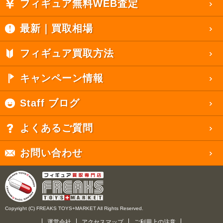
フィギュア無料WEB査定
最新｜買取相場
フィギュア買取方法
キャンペーン情報
Staff ブログ
よくあるご質問
お問い合わせ
Copyright (C) FREAKS TOYS+MARKET All Rights Reserved.
運営会社
アクセスマップ
ご利用上の注意