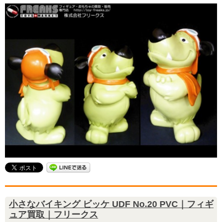
小さなバイキング ビッケ UDF No.20 PVC｜フィギ
ュア買取｜フリークス