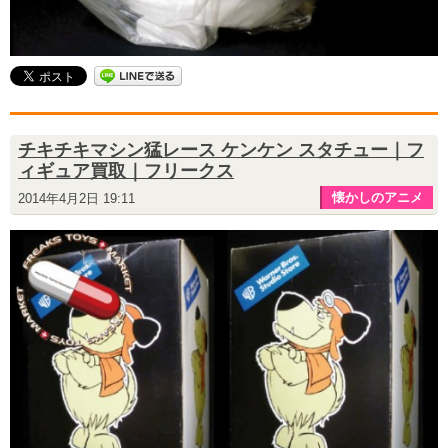
チキチキマシン猛レース ケンケン スタチュー｜フ
ィギュア買取｜フリークス
懐かしのアニメ
2014年4月2日 19:11