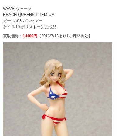
WAVE ウェーブ
BEACH QUEENS PREMIUM
ガールズ＆パンツァー
ケイ 1/10 ポリストーン完成品
買取価格：
14400円
【2016/7/15より1ヶ月間有効】