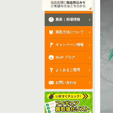
最新｜相場情報
買取方法について
キャンペーン情報
Staff ブログ
よくあるご質問
お問い合わせ