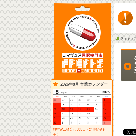
フィギュ
2026年8月 営業カレンダー
無料WEB査定は365日・24時間受付
中！