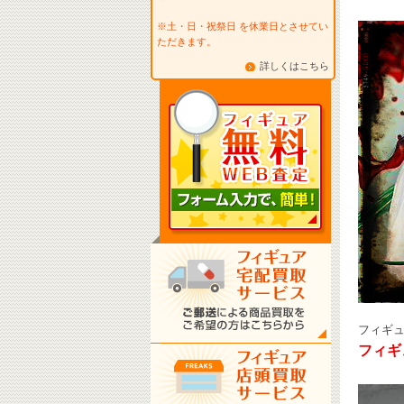
※土・日・祝祭日 を休業日とさせてい
ただきます。
詳しくはこちら
フィギ
フィギ