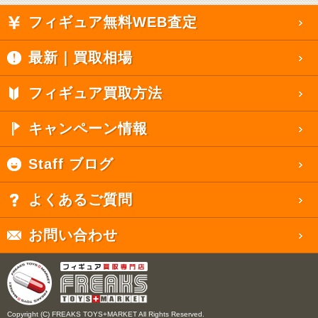
フィギュア無料WEB査定
最新｜買取相場
フィギュア買取方法
キャンペーン情報
Staff ブログ
よくあるご質問
お問い合わせ
Copyright (C) FREAKS TOYS+MARKET All Rights Reserved.