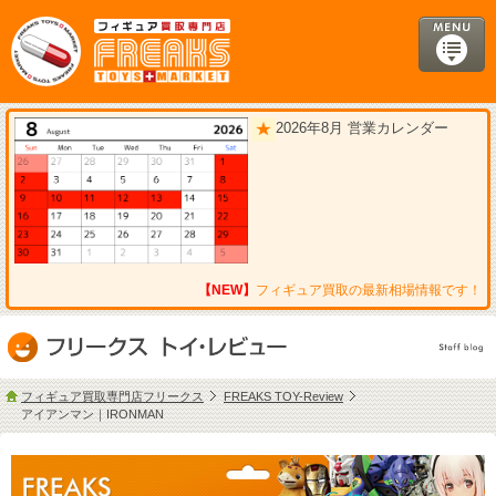
2026年8月 営業カレンダー
【NEW】
フィギュア買取の最新相場情報です！
フィギュア買取専門店フリークス
FREAKS TOY-Review
アイアンマン｜IRONMAN