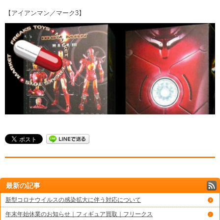
【アイアンマン／マーク3】
最新の記事
新型コロナウイルスの感染拡大に伴う対応について
年末年始休業のお知らせ｜フィギュア買取｜フリークス