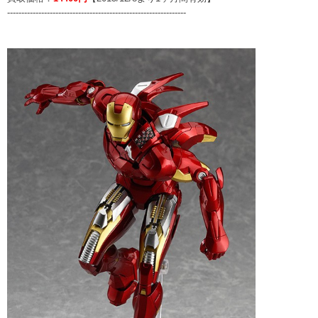
---------------------------------------------------------------