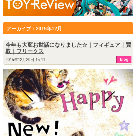
アーカイブ：2015年12月
今年も大変お世話になりました☆｜フィギュア｜買
取｜フリークス
blog
2015年12月29日 15:11