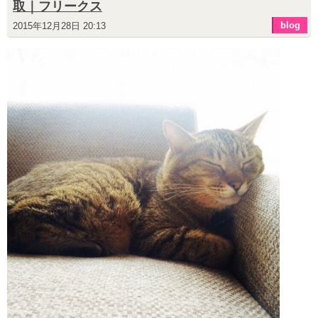
取｜フリークス
blog
2015年12月28日 20:13