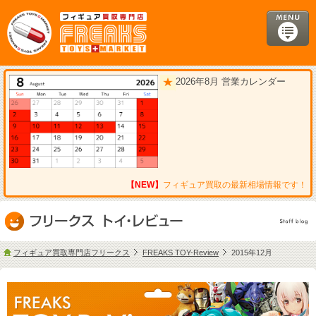
2026年8月 営業カレンダー
【NEW】
フィギュア買取の最新相場情報です！
フィギュア買取専門店フリークス
FREAKS TOY-Review
2015年12月