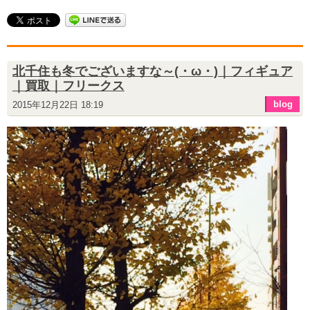
北千住も冬でございますな～(・ω・)｜フィギュア
｜買取｜フリークス
blog
2015年12月22日 18:19