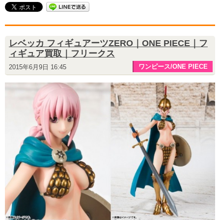
レベッカ フィギュアーツZERO｜ONE PIECE｜フ
ィギュア買取｜フリークス
ワンピース/ONE PIECE
2015年6月9日 16:45