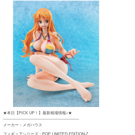
★本日【PICK UP！】最新相場情報♪★
---------------------------------------------------------------
メーカー：メガハウス
フィギュアシリーズ：POP LIMITED EDITION-Z