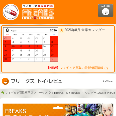
2026年8月 営業カレンダー
【NEW】
フィギュア買取の最新相場情報です！
フィギュア買取専門店フリークス
FREAKS TOY-Review
ワンピース/ONE PIECE