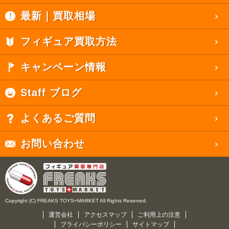
最新｜買取相場
フィギュア買取方法
キャンペーン情報
Staff ブログ
よくあるご質問
お問い合わせ
Copyright (C) FREAKS TOYS+MARKET All Rights Reserved.
運営会社
アクセスマップ
ご利用上の注意
プライバシーポリシー
サイトマップ