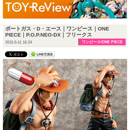
ポートガス・D・エース｜ワンピース｜ONE
PIECE｜P.O.P.NEO-DX｜フリークス
ワンピース/ONE PIECE
2015-5-11 16:24