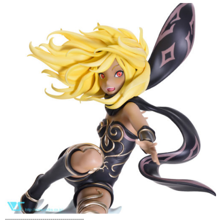
----------------------------------------