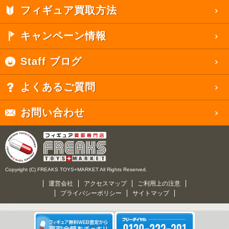
フィギュア買取方法
キャンペーン情報
Staff ブログ
よくあるご質問
お問い合わせ
Copyright (C) FREAKS TOYS+MARKET All Rights Reserved.
運営会社
アクセスマップ
ご利用上の注意
プライバシーポリシー
サイトマップ