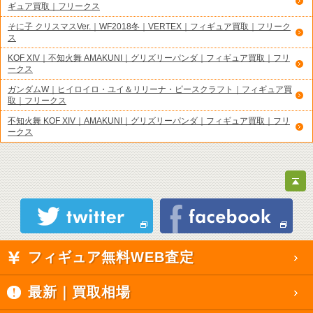
ギュア買取｜フリークス
そに子 クリスマスVer.｜WF2018冬｜VERTEX｜フィギュア買取｜フリーク
ス
KOF XIV｜不知火舞 AMAKUNI｜グリズリーパンダ｜フィギュア買取｜フリ
ークス
ガンダムW｜ヒイロイロ・ユイ＆リリーナ・ピースクラフト｜フィギュア買
取｜フリークス
不知火舞 KOF XIV｜AMAKUNI｜グリズリーパンダ｜フィギュア買取｜フリ
ークス
フィギュア無料WEB査定
最新｜買取相場