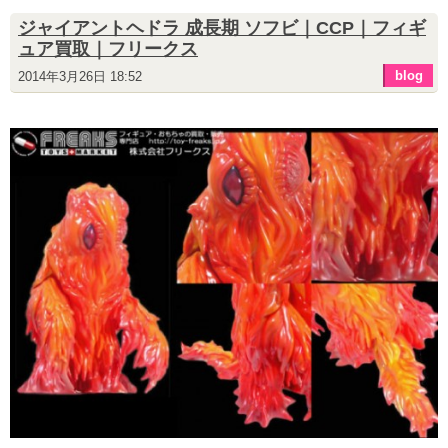
ジャイアントヘドラ 成長期 ソフビ｜CCP｜フィギ
ュア買取｜フリークス
blog
2014年3月26日 18:52