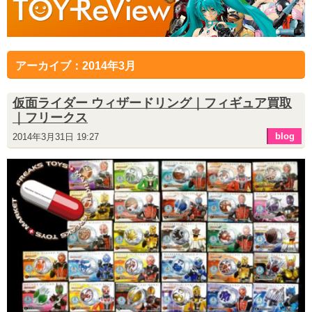
アーカイブ：2014年3月
仮面ライダー ウィザードリング｜フィギュア買取
｜フリークス
blog
2014年3月31日 19:27