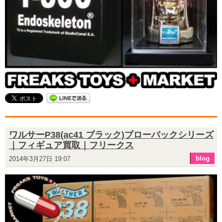
ワルサーP38(ac41 ブラック)ブローバックシリーズ
｜フィギュア買取｜フリークス
blog
2014年3月27日 19:07