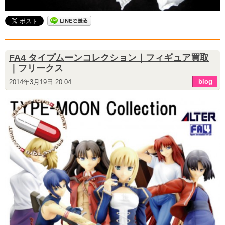
FA4 タイプムーンコレクション｜フィギュア買取
｜フリークス
blog
2014年3月19日 20:04