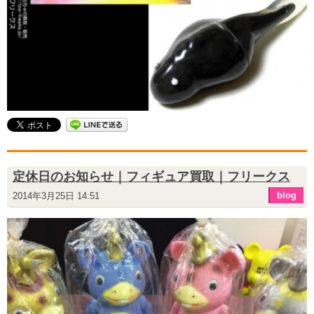
定休日のお知らせ｜フィギュア買取｜フリークス
blog
2014年3月25日 14:51