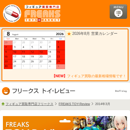
2026年8月 営業カレンダー
【NEW】
フィギュア買取の最新相場情報です！
フィギュア買取専門店フリークス
FREAKS TOY-Review
2014年3月