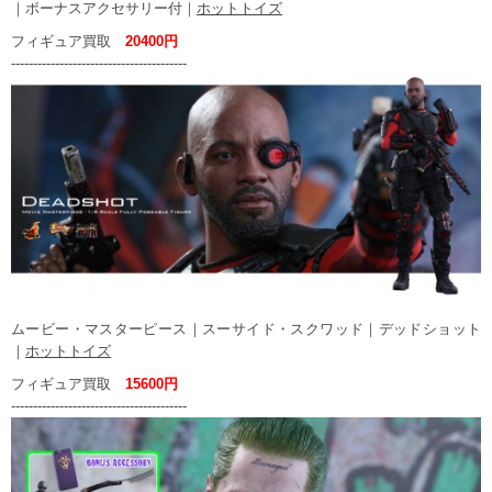
｜ボーナスアクセサリー付｜
ホットトイズ
フィギュア買取
20400円
----------------------------------------
ムービー・マスターピース｜スーサイド・スクワッド｜デッドショット
｜
ホットトイズ
フィギュア買取
15600円
----------------------------------------