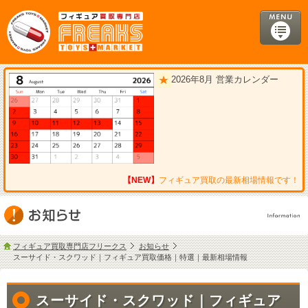
2026年8月 営業カレンダー
【NEW】
フィギュア買取の最新相場情報です！
フィギュア買取専門店フリークス
お知らせ
スーサイド・スクワッド｜フィギュア買取価格｜特選｜最新相場情報
スーサイド・スクワッド｜フィギュア