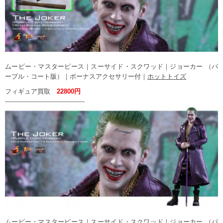
ムービー・マスターピース｜スーサイド・スクワッド｜ジョーカー （パ
ープル・コート版）｜ボーナスアクセサリー付｜
ホットトイズ
フィギュア買取
22800円
----------------------------------------
ムービー・マスターピース｜スーサイド・スクワッド｜ジョーカー （パ