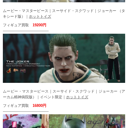
ムービー・マスターピース｜スーサイド・スクワッド｜ジョーカー （タ
キシード版）｜
ホットトイズ
フィギュア買取
19200円
----------------------------------------
ムービー・マスターピース｜スーサイド・スクワッド｜ジョーカー（ア
ーカム精神病院版）｜イベント限定｜
ホットトイズ
フィギュア買取
16800円
----------------------------------------