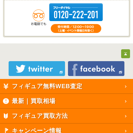
フィギュア無料WEB査定
最新｜買取相場
フィギュア買取方法
キャンペーン情報