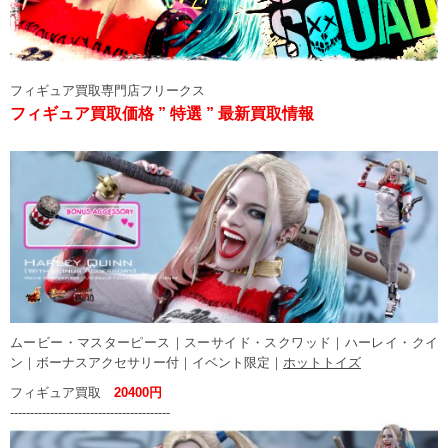
フィギュア買取専門店フリークス
フィギュア買取価格 ” 特選 ” 最新買取情報
ムービー・マスターピース｜スーサイド・スクワッド｜ハーレイ・クイ
ン｜ボーナスアクセサリー付｜イベント限定｜
ホットトイズ
フィギュア買取
20400円
----------------------------------------