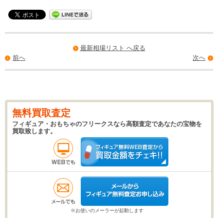
最新相場リスト へ戻る
前へ
次へ
無料買取査定
フィギュア・おもちゃのフリークスなら高額査定であなたの宝物を
買取致します。
※お使いのメーラーが起動します