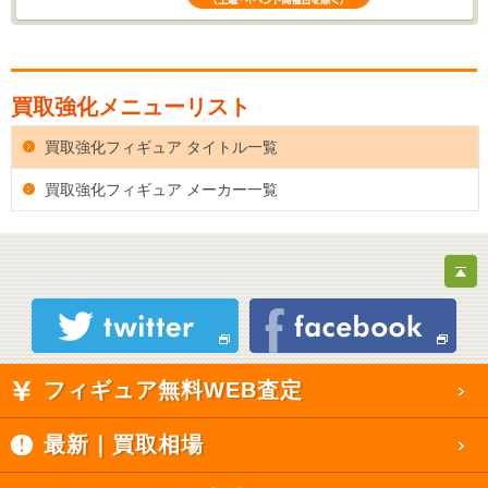
買取強化メニューリスト
買取強化フィギュア タイトル一覧
買取強化フィギュア メーカー一覧
フィギュア無料WEB査定
最新｜買取相場