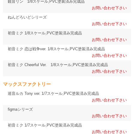
鏡音リン 1/8スケール,PVC塗装済み完成品
お問い合わせ下さい
ねんどろいどシリーズ
お問い合わせ下さい
初音ミク 1/8スケール,PVC塗装済み完成品
お問い合わせ下さい
初音ミク 恋は戦争ver. 1/8スケール,PVC塗装済み完成品
お問い合わせ下さい
初音ミク Cheerful Ver. 1/8スケール,PVC塗装済み完成品
お問い合わせ下さい
マックスファクトリー
巡音ルカ Tony ver. 1/7スケール,PVC塗装済み完成品
お問い合わせ下さい
figmaシリーズ
お問い合わせ下さい
初音ミク 1/7スケール,PVC塗装済み完成品
お問い合わせ下さい