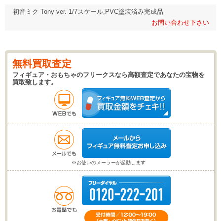
初音ミク Tony ver. 1/7スケール,PVC塗装済み完成品
お問い合わせ下さい
無料買取査定
フィギュア・おもちゃのフリークスなら高額査定であなたの宝物を
買取致します。
※お使いのメーラーが起動します