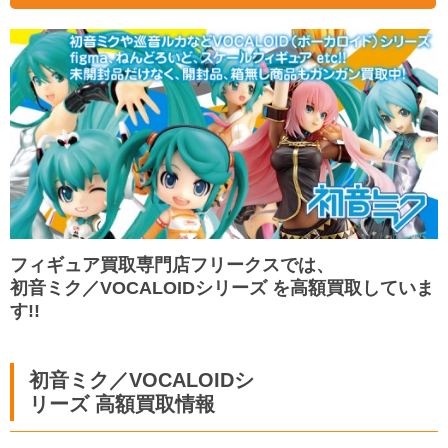
フィギュア買取専門店フリークスでは、
初音ミク／VOCALOIDシリーズ を高額買取していま
す!!
初音ミク／VOCALOIDシ
リーズ 高額買取情報