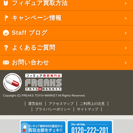
フィギュア買取方法
キャンペーン情報
Staff ブログ
よくあるご質問
お問い合わせ
Copyright (C) FREAKS TOYS+MARKET All Rights Reserved.
運営会社
アクセスマップ
ご利用上の注意
プライバシーポリシー
サイトマップ