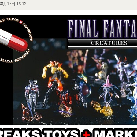
年8月17日 16:12