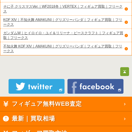
そに子 クリスマスVer.｜WF2018冬｜VERTEX｜フィギュア買取｜フリーク
ス
KOF XIV｜不知火舞 AMAKUNI｜グリズリーパンダ｜フィギュア買取｜フリ
ークス
ガンダムW｜ヒイロイロ・ユイ＆リリーナ・ピースクラフト｜フィギュア買
取｜フリークス
不知火舞 KOF XIV｜AMAKUNI｜グリズリーパンダ｜フィギュア買取｜フリ
ークス
フィギュア無料WEB査定
最新｜買取相場