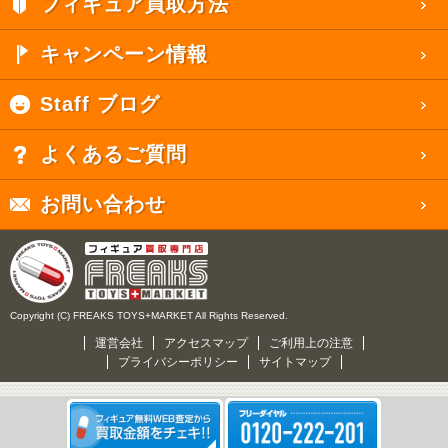
フィギュア買取方法
キャンペーン情報
Staff ブログ
よくあるご質問
お問い合わせ
Copyright (C) FREAKS TOYS+MARKET All Rights Reserved.
運営会社
アクセスマップ
ご利用上の注意
プライバシーポリシー
サイトマップ