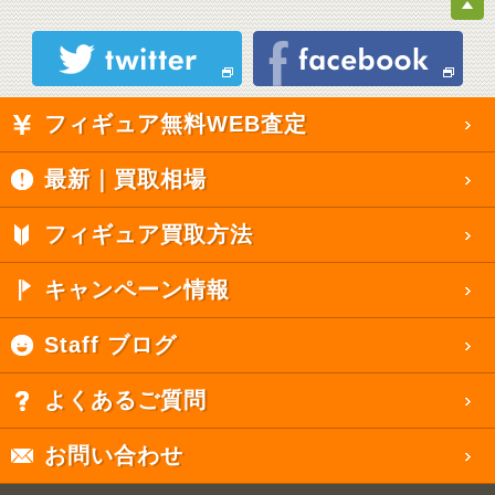
フィギュア無料WEB査定
最新｜買取相場
フィギュア買取方法
キャンペーン情報
Staff ブログ
よくあるご質問
お問い合わせ