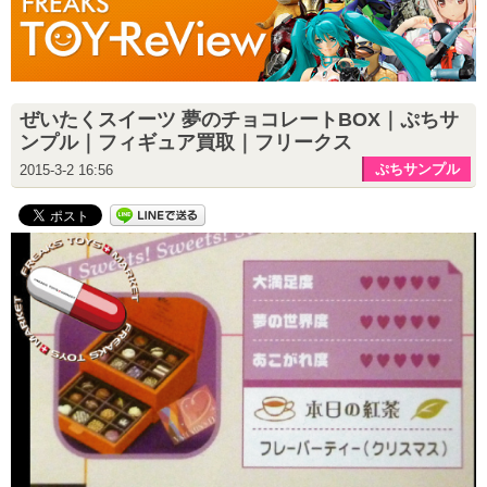
ぜいたくスイーツ 夢のチョコレートBOX｜ぷちサ
ンプル｜フィギュア買取｜フリークス
ぷちサンプル
2015-3-2 16:56