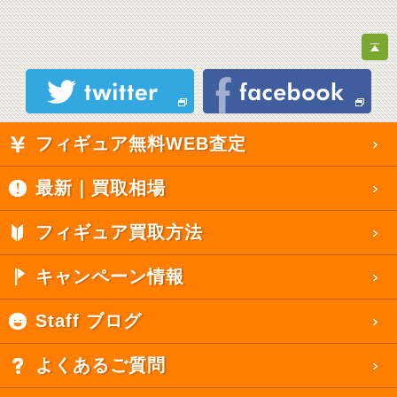
フィギュア無料WEB査定
最新｜買取相場
フィギュア買取方法
キャンペーン情報
Staff ブログ
よくあるご質問