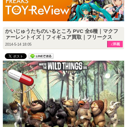
かいじゅうたちのいるところ PVC 全6種｜マクフ
ァーレントイズ｜フィギュア買取｜フリークス
♪洋画
2014-5-14 18:05