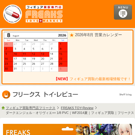
2026年8月 営業カレンダー
【NEW】
フィギュア買取の最新相場情報です！
フィギュア買取専門店フリークス
FREAKS TOY-Review
ダークエンジェル・オリヴィエ++ 1/8 PVC｜WF2014夏｜フィギュア買取｜フリークス