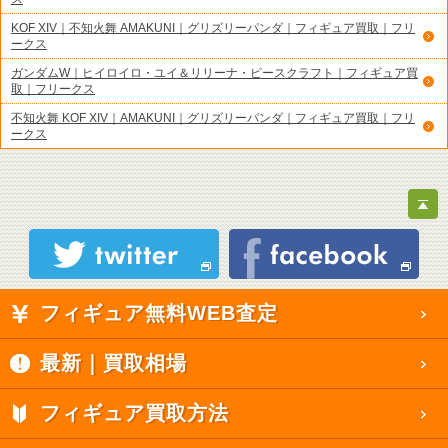
KOF XIV｜不知火舞 AMAKUNI｜グリズリーパンダ｜フィギュア買取｜フリ
ークス
ガンダムW｜ヒイロイロ・ユイ＆リリーナ・ピースクラフト｜フィギュア買
取｜フリークス
不知火舞 KOF XIV｜AMAKUNI｜グリズリーパンダ｜フィギュア買取｜フリ
ークス
フィギュア無料WEB査定
最新｜買取相場
フィギュア買取方法