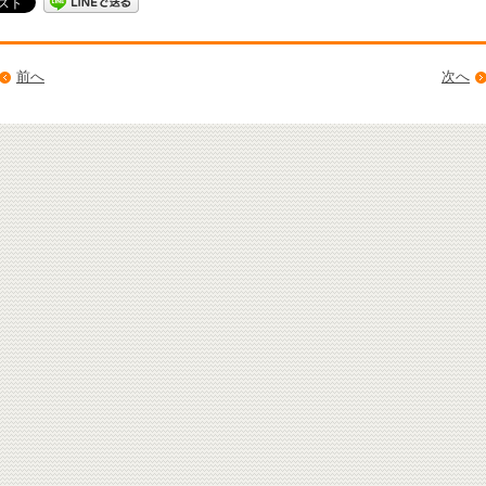
前へ
次へ