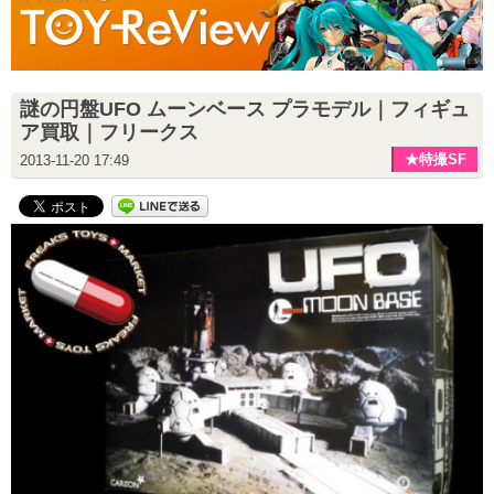
謎の円盤UFO ムーンベース プラモデル｜フィギュ
ア買取｜フリークス
★特撮SF
2013-11-20 17:49