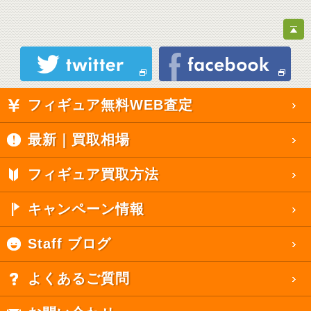
フィギュア無料WEB査定
最新｜買取相場
フィギュア買取方法
キャンペーン情報
Staff ブログ
よくあるご質問