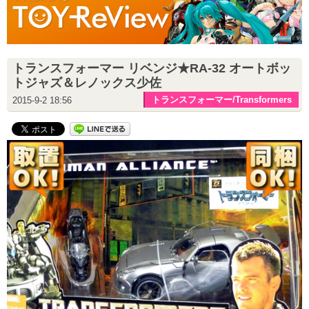
トランスフォーマー リベンジ★RA-32 オートボッ
トジャズ＆レノックス少佐
トランスフォーマー/Transformers
2015-9-2 18:56