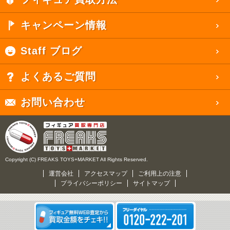
キャンペーン情報
Staff ブログ
よくあるご質問
お問い合わせ
Copyright (C) FREAKS TOYS+MARKET All Rights Reserved.
運営会社
アクセスマップ
ご利用上の注意
プライバシーポリシー
サイトマップ