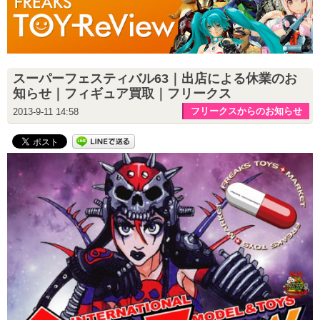
スーパーフェスティバル63｜出店による休業のお
知らせ｜フィギュア買取｜フリークス
フリークスからのお知らせ
2013-9-11 14:58