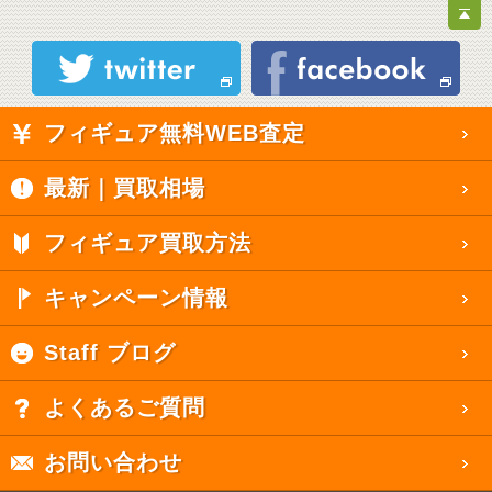
フィギュア無料WEB査定
最新｜買取相場
フィギュア買取方法
キャンペーン情報
Staff ブログ
よくあるご質問
お問い合わせ