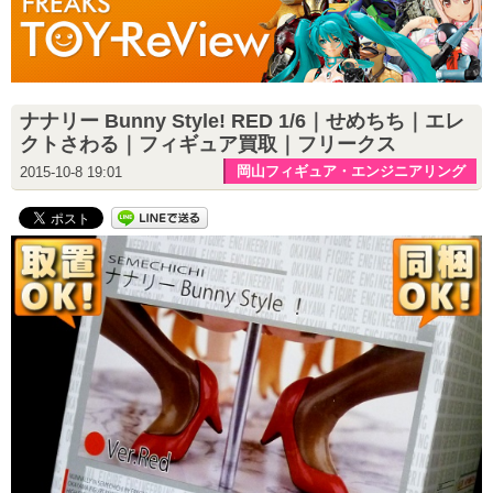
ナナリー Bunny Style! RED 1/6｜せめちち｜エレ
クトさわる｜フィギュア買取｜フリークス
岡山フィギュア・エンジニアリング
2015-10-8 19:01