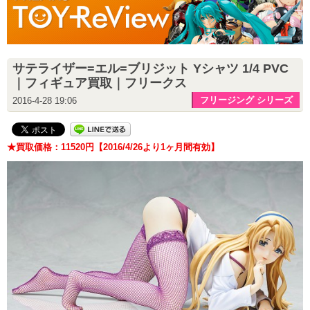
サテライザー=エル=ブリジット Yシャツ 1/4 PVC
｜フィギュア買取｜フリークス
フリージング シリーズ
2016-4-28 19:06
★買取価格：11520円【2016/4/26より1ヶ月間有効】