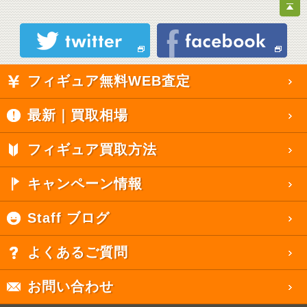
フィギュア無料WEB査定
最新｜買取相場
フィギュア買取方法
キャンペーン情報
Staff ブログ
よくあるご質問
お問い合わせ