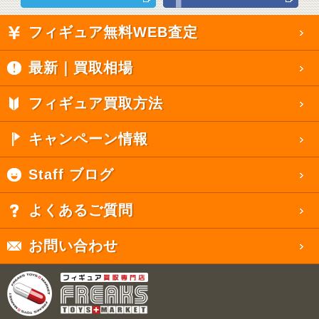
フィギュア無料WEB査定
最新｜買取相場
フィギュア買取方法
キャンペーン情報
Staff ブログ
よくあるご質問
お問い合わせ