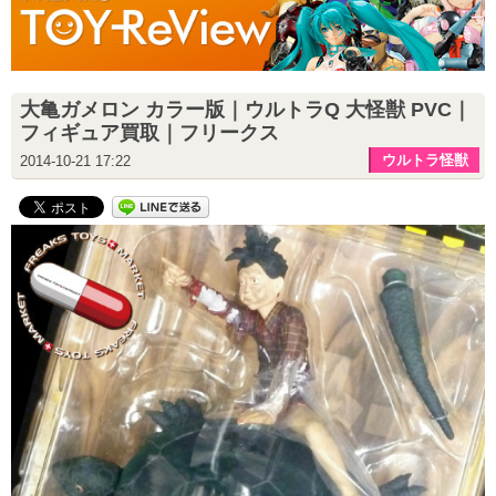
大亀ガメロン カラー版｜ウルトラQ 大怪獣 PVC｜
フィギュア買取｜フリークス
ウルトラ怪獣
2014-10-21 17:22