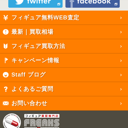
フィギュア無料WEB査定
最新｜買取相場
フィギュア買取方法
キャンペーン情報
Staff ブログ
よくあるご質問
お問い合わせ