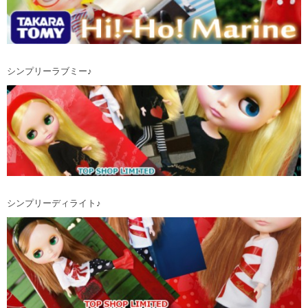
シンプリーラブミー♪
シンプリーディライト♪