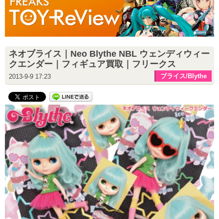
ネオブライス｜Neo Blythe NBL ウェンディウィー
クエンダー｜フィギュア買取｜フリークス
ブライス/Blythe
2013-9-9 17:23