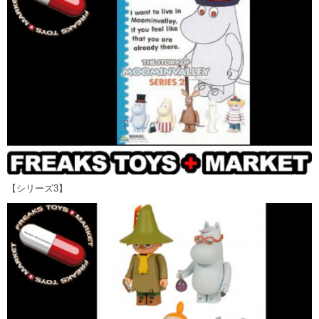
【シリーズ3】