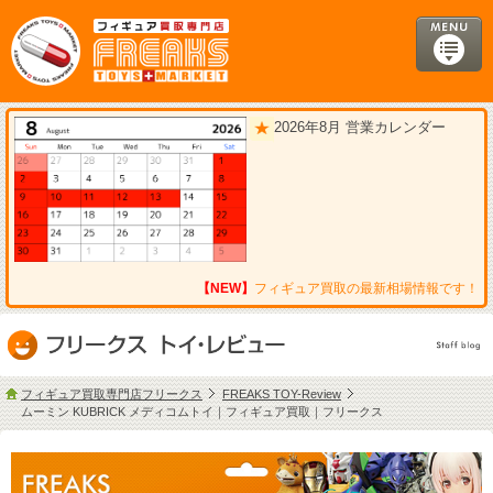
2026年8月 営業カレンダー
【NEW】
フィギュア買取の最新相場情報です！
フィギュア買取専門店フリークス
FREAKS TOY-Review
ムーミン KUBRICK メディコムトイ｜フィギュア買取｜フリークス