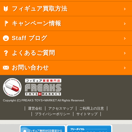
フィギュア買取方法
キャンペーン情報
Staff ブログ
よくあるご質問
お問い合わせ
Copyright (C) FREAKS TOYS+MARKET All Rights Reserved.
運営会社
アクセスマップ
ご利用上の注意
プライバシーポリシー
サイトマップ