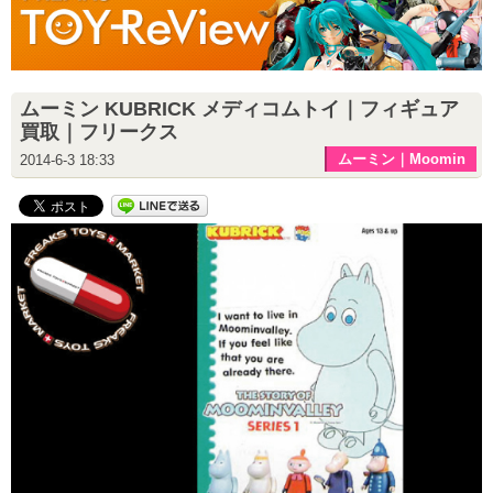
ムーミン KUBRICK メディコムトイ｜フィギュア
買取｜フリークス
ムーミン｜Moomin
2014-6-3 18:33