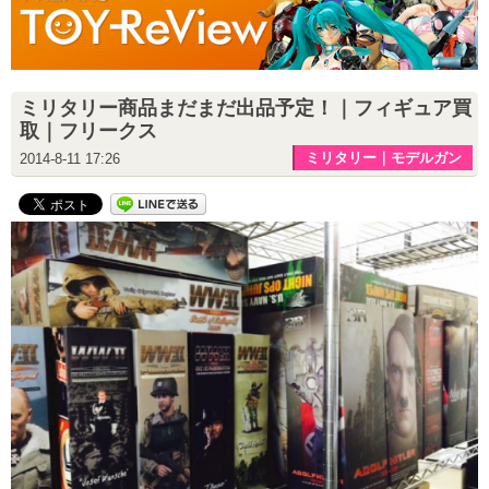
ミリタリー商品まだまだ出品予定！｜フィギュア買
取｜フリークス
ミリタリー｜モデルガン
2014-8-11 17:26