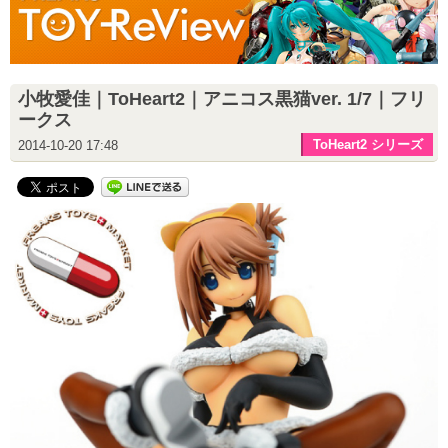
小牧愛佳｜ToHeart2｜アニコス黒猫ver. 1/7｜フリ
ークス
ToHeart2 シリーズ
2014-10-20 17:48