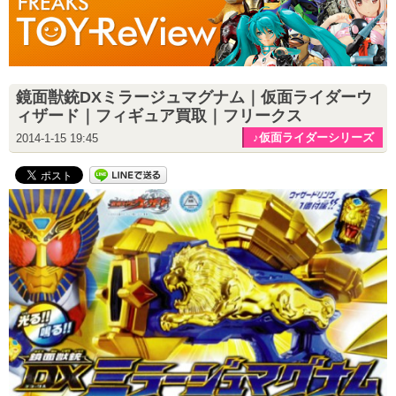
鏡面獣銃DXミラージュマグナム｜仮面ライダーウ
ィザード｜フィギュア買取｜フリークス
♪仮面ライダーシリーズ
2014-1-15 19:45