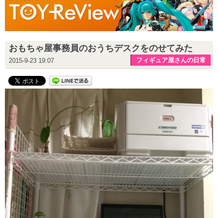
おもちゃ屋事務員のおうちデスクをのせてみた
フィギュア屋さんの日常
2015-9-23 19:07