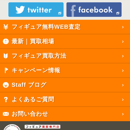
フィギュア無料WEB査定
最新｜買取相場
フィギュア買取方法
キャンペーン情報
Staff ブログ
よくあるご質問
お問い合わせ