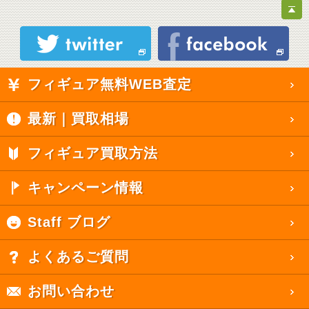
フィギュア無料WEB査定
最新｜買取相場
フィギュア買取方法
キャンペーン情報
Staff ブログ
よくあるご質問
お問い合わせ