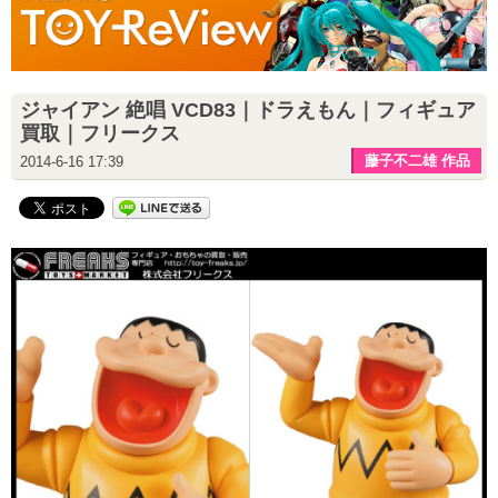
ジャイアン 絶唱 VCD83｜ドラえもん｜フィギュア
買取｜フリークス
藤子不二雄 作品
2014-6-16 17:39