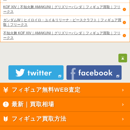
KOF XIV｜不知火舞 AMAKUNI｜グリズリーパンダ｜フィギュア買取｜フリ
ークス
ガンダムW｜ヒイロイロ・ユイ＆リリーナ・ピースクラフト｜フィギュア買
取｜フリークス
不知火舞 KOF XIV｜AMAKUNI｜グリズリーパンダ｜フィギュア買取｜フリ
ークス
フィギュア無料WEB査定
最新｜買取相場
フィギュア買取方法