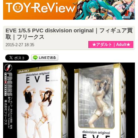
EVE 1/5.5 PVC diskvision original｜フィギュア買
取｜フリークス
★アダルト｜Adult★
2015-2-27 18:35