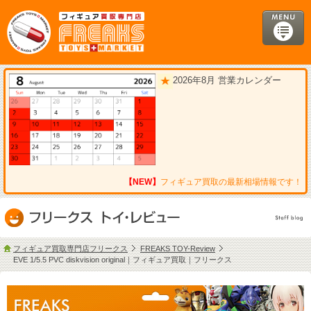
2026年8月 営業カレンダー
【NEW】
フィギュア買取の最新相場情報です！
フィギュア買取専門店フリークス
FREAKS TOY-Review
EVE 1/5.5 PVC diskvision original｜フィギュア買取｜フリークス