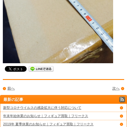
前へ
次へ
最新の記事
新型コロナウイルスの感染拡大に伴う対応について
年末年始休業のお知らせ｜フィギュア買取｜フリークス
2019年 夏季休業のお知らせ｜フィギュア買取｜フリークス