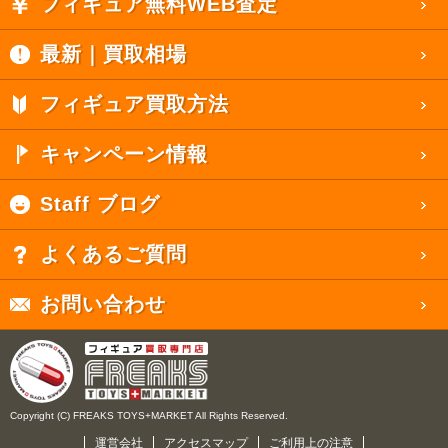
フィギュア無料WEB査定
最新｜買取相場
フィギュア買取方法
キャンペーン情報
Staff ブログ
よくあるご質問
お問い合わせ
Copyright (C) FREAKS TOYS+MARKET All Rights Reserved.
運営会社
アクセスマップ
ご利用上の注意