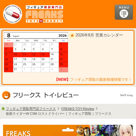
2026年8月 営業カレンダー
【NEW】
フィギュア買取の最新相場情報です！
フィギュア買取専門店フリークス
FREAKS TOY-Review
仮面ライダーW CSM ロストドライバー｜フィギュア買取｜フリークス