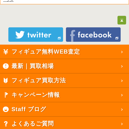
フィギュア無料WEB査定
最新｜買取相場
フィギュア買取方法
キャンペーン情報
Staff ブログ
よくあるご質問