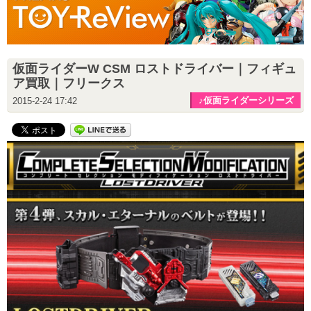
仮面ライダーW CSM ロストドライバー｜フィギュ
ア買取｜フリークス
♪仮面ライダーシリーズ
2015-2-24 17:42