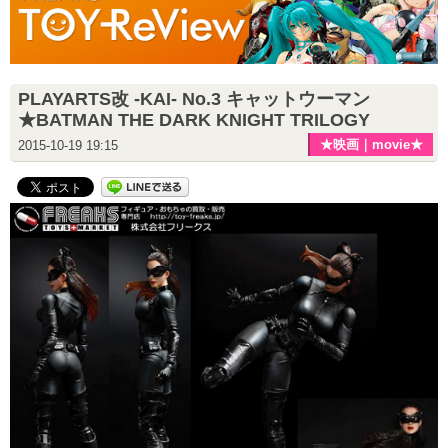
PLAYARTS改 -KAI- No.3 キャットウーマン
★BATMAN THE DARK KNIGHT TRILOGY
★映画｜movie★
2015-10-19 19:15