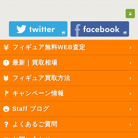
フィギュア無料WEB査定
最新｜買取相場
フィギュア買取方法
キャンペーン情報
Staff ブログ
よくあるご質問