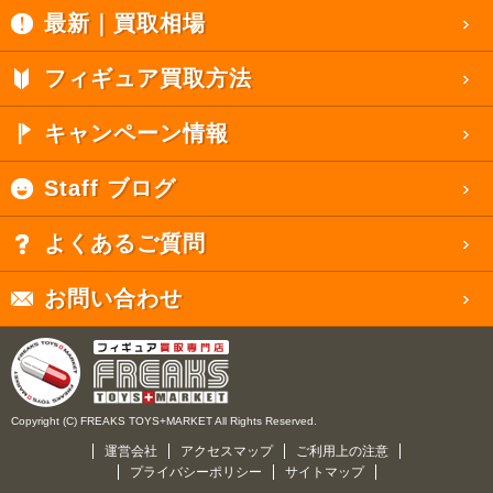
最新｜買取相場
フィギュア買取方法
キャンペーン情報
Staff ブログ
よくあるご質問
お問い合わせ
Copyright (C) FREAKS TOYS+MARKET All Rights Reserved.
運営会社
アクセスマップ
ご利用上の注意
プライバシーポリシー
サイトマップ