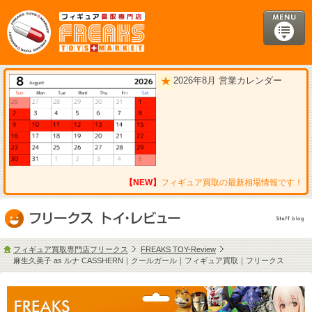
2026年8月 営業カレンダー
【NEW】
フィギュア買取の最新相場情報です！
フィギュア買取専門店フリークス
FREAKS TOY-Review
麻生久美子 as ルナ CASSHERN｜クールガール｜フィギュア買取｜フリークス