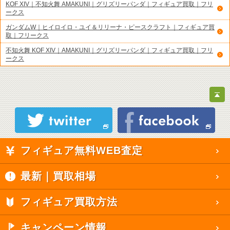
KOF XIV｜不知火舞 AMAKUNI｜グリズリーパンダ｜フィギュア買取｜フリ
ークス
ガンダムW｜ヒイロイロ・ユイ＆リリーナ・ピースクラフト｜フィギュア買
取｜フリークス
不知火舞 KOF XIV｜AMAKUNI｜グリズリーパンダ｜フィギュア買取｜フリ
ークス
フィギュア無料WEB査定
最新｜買取相場
フィギュア買取方法
キャンペーン情報