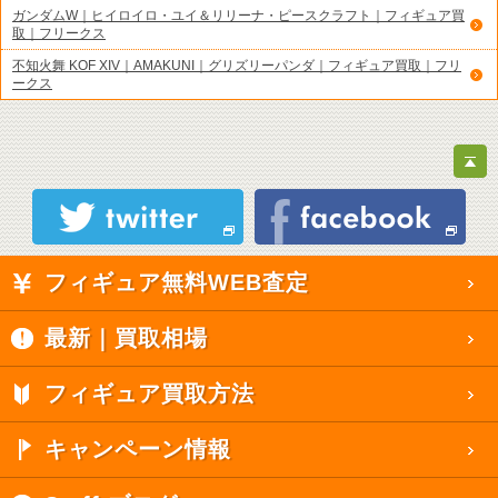
ガンダムW｜ヒイロイロ・ユイ＆リリーナ・ピースクラフト｜フィギュア買
取｜フリークス
不知火舞 KOF XIV｜AMAKUNI｜グリズリーパンダ｜フィギュア買取｜フリ
ークス
フィギュア無料WEB査定
最新｜買取相場
フィギュア買取方法
キャンペーン情報