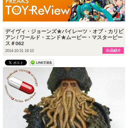
デイヴィ・ジョーンズ★パイレーツ・オブ・カリビ
アン / ワールド・エンド★ムービー・マスターピー
ス＃062
出品紹介
2014-10-31 19:10