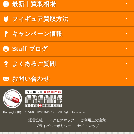
最新｜買取相場
フィギュア買取方法
キャンペーン情報
Staff ブログ
よくあるご質問
お問い合わせ
Copyright (C) FREAKS TOYS+MARKET All Rights Reserved.
運営会社
アクセスマップ
ご利用上の注意
プライバシーポリシー
サイトマップ